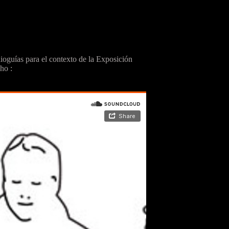
ioguías para el contexto de la Exposición
ho :