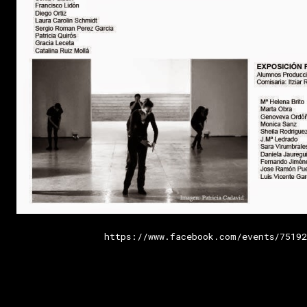
https://www.facebook.com/events/75192