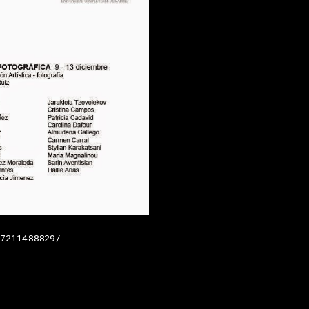
7211488829/